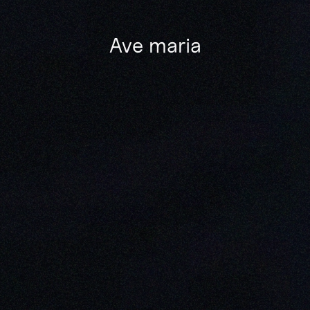
Ave maria