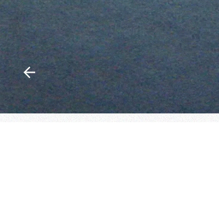
NÝJUSTU VERKEFNIN